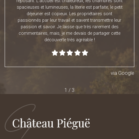
reposant. L'accueil est chaleureux, les chambres sont
spacieuses et lumineuses, la literie est parfaite, le petit
déjeuner est copieux. Les propriétaires sont
passionnés par leur travail et savent transmettre leur
passion et savoir. Je laisse que très rarement des
commentaires, mais, je me devais de partager cette
découverte très agréable !
via
Google
1
/
3