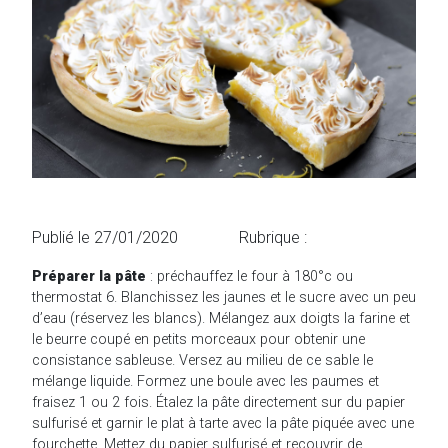
Publié le
27/01/2020
Rubrique :
Préparer la pâte
: préchauffez le four à 180°c ou
thermostat 6. Blanchissez les jaunes et le sucre avec un peu
d’eau (réservez les blancs). Mélangez aux doigts la farine et
le beurre coupé en petits morceaux pour obtenir une
consistance sableuse. Versez au milieu de ce sable le
mélange liquide. Formez une boule avec les paumes et
fraisez 1 ou 2 fois. Étalez la pâte directement sur du papier
sulfurisé et garnir le plat à tarte avec la pâte piquée avec une
fourchette. Mettez du papier sulfurisé et recouvrir de