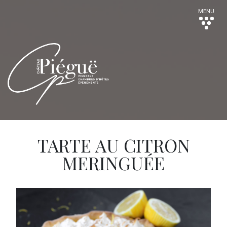
MENU
TARTE AU CITRON
MERINGUÉE